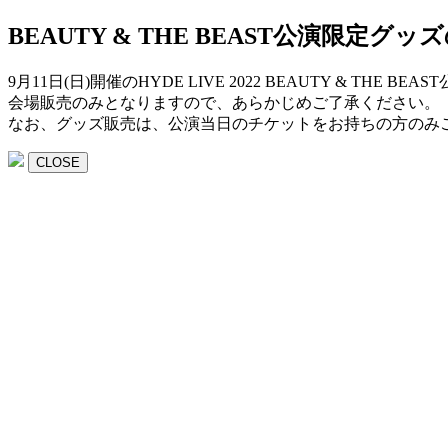
BEAUTY & THE BEAST公演限定グ
9月11日(日)開催のHYDE LIVE 2022 BEAUTY & TH
会場販売のみとなりますので、あらかじめご了承ください。
なお、グッズ販売は、公演当日のチケットをお持ちの方のみ
CLOSE